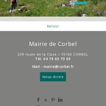
Corbel Touristique
Retour
Mairie de Corbel
259 route de la Cluse / 73160 CORBEL
Tél. 04 79 65 73 05
Mail : mairie@corbel.fr
Nous écrire