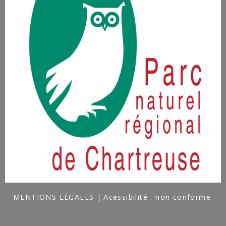
MENTIONS LÉGALES
Acessibilité : non conforme