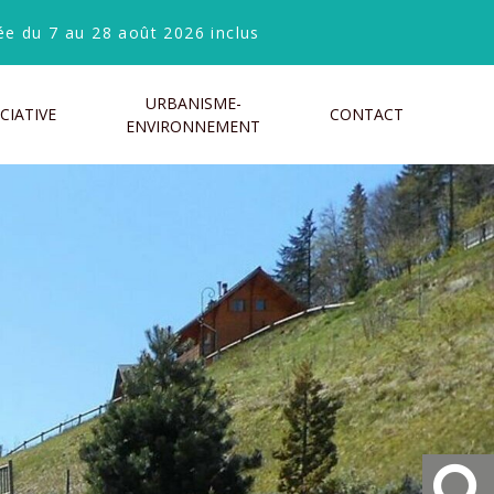
e du 7 au 28 août 2026 inclus
URBANISME-
CIATIVE
CONTACT
ENVIRONNEMENT