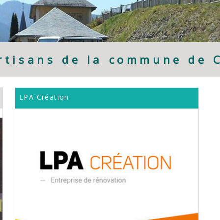
rtisans de la commune de 
LPA Création