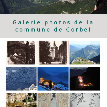
Galerie photos de la
commune de Corbel