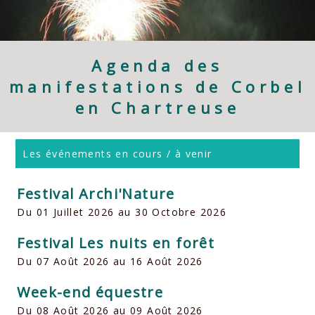
Agenda des
manifestations de Corbel
en Chartreuse
Les événements en cours / à venir
Festival Archi'Nature
Du 01 Juillet 2026 au 30 Octobre 2026
Festival Les nuits en forêt
Du 07 Août 2026 au 16 Août 2026
Week-end équestre
Du 08 Août 2026 au 09 Août 2026