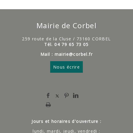
Mairie de Corbel
259 route de la Cluse / 73160 CORBEL
Tél. 04 79 65 73 05
Mail : mairie@corbel.fr
Nous écrire
Jours et horaires d'ouverture :
lundi, mardi, jeudi, vendredi :