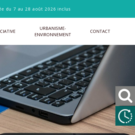
e du 7 au 28 août 2026 inclus
URBANISME-
CIATIVE
CONTACT
ENVIRONNEMENT