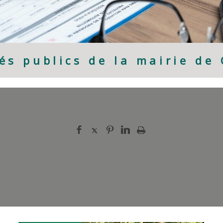
és publics de la mairie de 