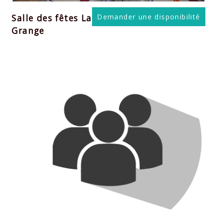
Salle des fêtes La
Demander une disponibilité
Grange