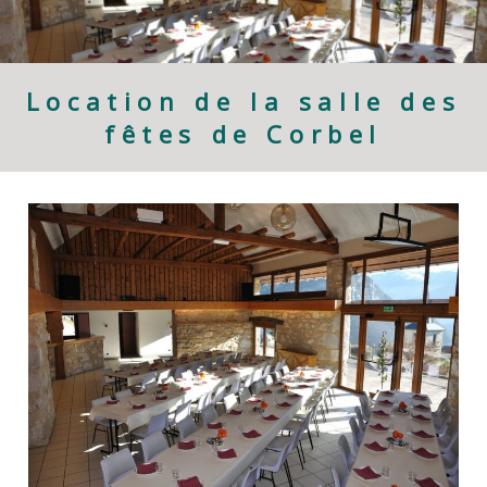
Location de la salle des
fêtes de Corbel