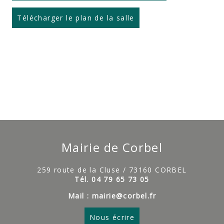
Télécharger le plan de la salle
Mairie de Corbel
259 route de la Cluse / 73160 CORBEL
Tél. 04 79 65 73 05
Mail : mairie@corbel.fr
Nous écrire