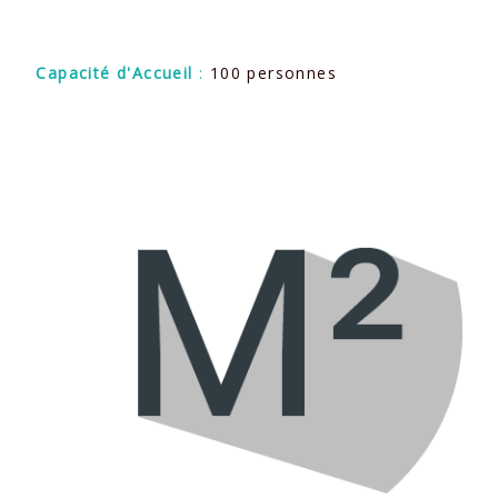
Capacité d'Accueil
:
100 personnes