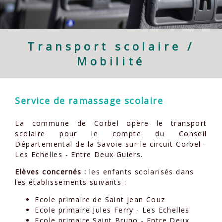
Transport scolaire /
Mobilité
Service de ramassage scolaire
La commune de Corbel opère le transport
scolaire pour le compte du Conseil
Départemental de la Savoie sur le circuit Corbel -
Les Echelles - Entre Deux Guiers.
Elèves concernés
:
les enfants scolarisés dans
les établissements suivants :
Ecole primaire de Saint Jean Couz
Ecole primaire Jules Ferry - Les Echelles
Ecole primaire Saint Bruno - Entre Deux