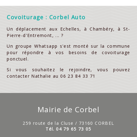
Covoiturage : Corbel Auto
Un déplacement aux Echelles, à Chambéry, à St-
Pierre-d'Entremont, ... ?
Un groupe Whatsapp s'est monté sur la commune
pour répondre à vos besoins de covoiturage
ponctuel.
Si vous souhaitez le rejoindre, vous pouvez
contacter Nathalie au 06 23 84 33 71
Mairie de Corbel
259 route de la Cluse / 73160 CORBEL
Tél. 04 79 65 73 05