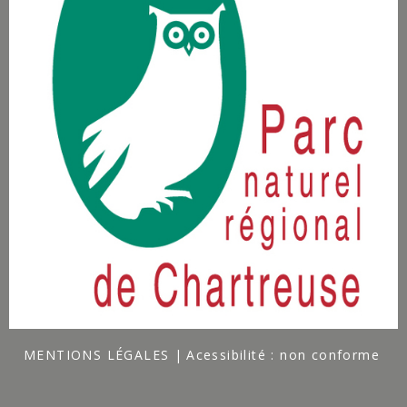
MENTIONS LÉGALES
Acessibilité : non conforme