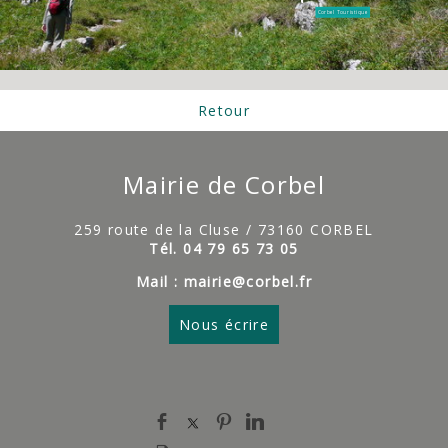
Corbel Touristique
Retour
Mairie de Corbel
259 route de la Cluse / 73160 CORBEL
Tél. 04 79 65 73 05
Mail : mairie@corbel.fr
Nous écrire