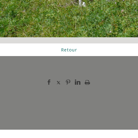
Retour