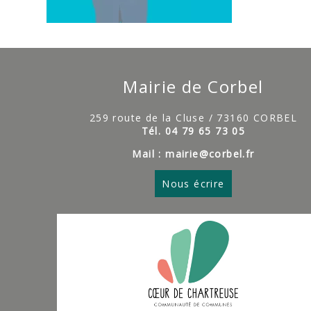
Mairie de Corbel
259 route de la Cluse / 73160 CORBEL
Tél. 04 79 65 73 05
Mail : mairie@corbel.fr
Nous écrire