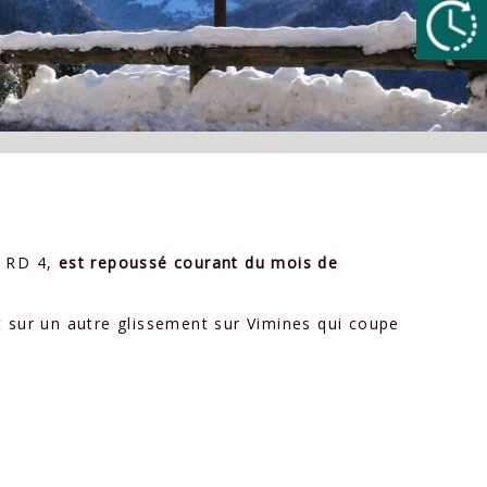
a RD 4,
est repoussé courant du mois de
et sur un autre glissement sur Vimines qui coupe