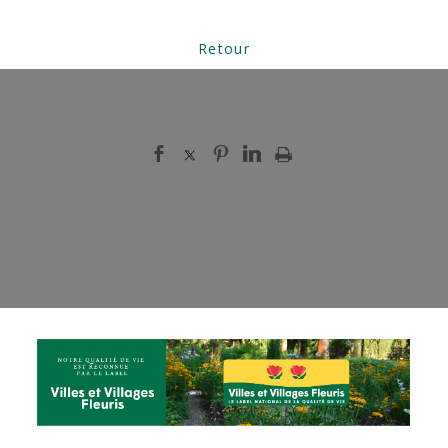
Retour