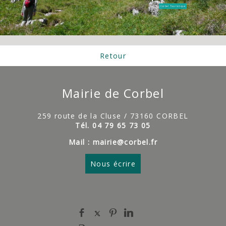
Corbel Touristique
Retour
Mairie de Corbel
259 route de la Cluse / 73160 CORBEL
Tél. 04 79 65 73 05
Mail : mairie@corbel.fr
Nous écrire