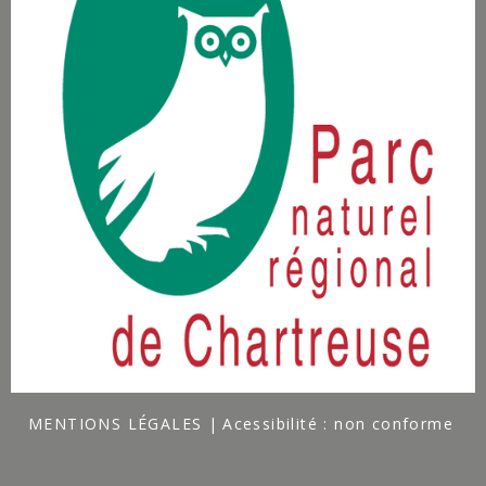
MENTIONS LÉGALES
Acessibilité : non conforme