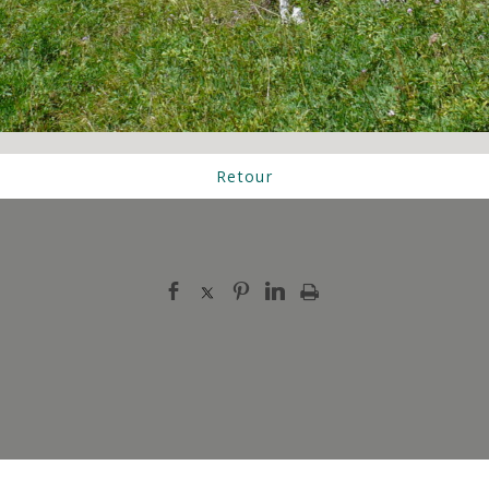
Retour