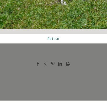
Retour