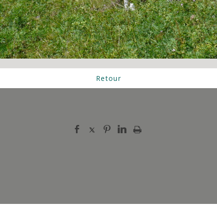
Retour