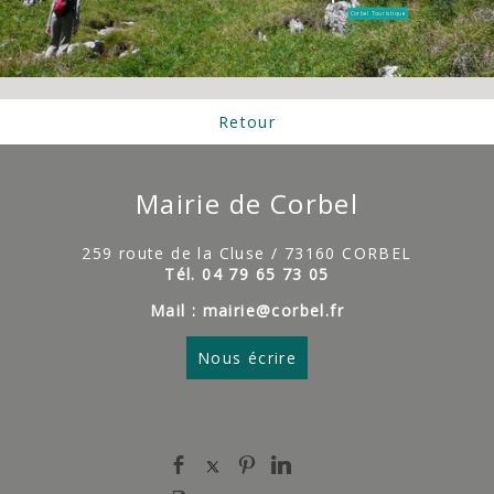
Corbel Touristique
Retour
Mairie de Corbel
259 route de la Cluse / 73160 CORBEL
Tél. 04 79 65 73 05
Mail : mairie@corbel.fr
Nous écrire