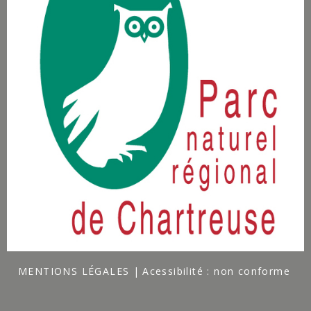
MENTIONS LÉGALES
Acessibilité : non conforme