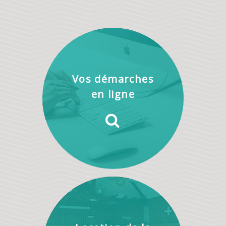
Vos démarches
en ligne