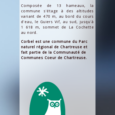
Composée de 13 hameaux, la
commune s'étage à des altitudes
variant de 470 m, au bord du cours
d'eau, le Guiers Vif, au sud, jusqu'à
1 618 m, sommet de La Cochette
au nord.
Corbel est une commune du Parc
naturel régional de Chartreuse et
fait partie de la
Communauté de
Communes Coeur de Chartreuse.