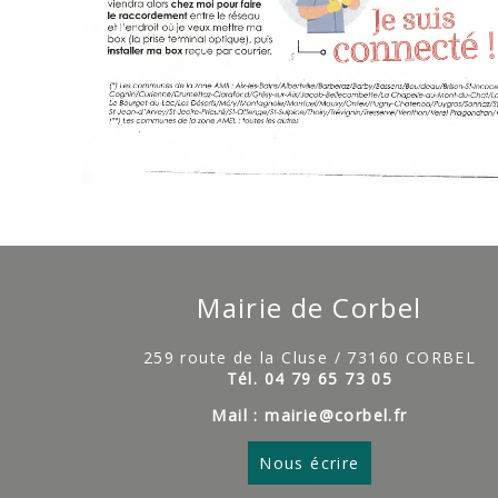
Mairie de Corbel
259 route de la Cluse / 73160 CORBEL
Tél. 04 79 65 73 05
Mail : mairie@corbel.fr
Nous écrire