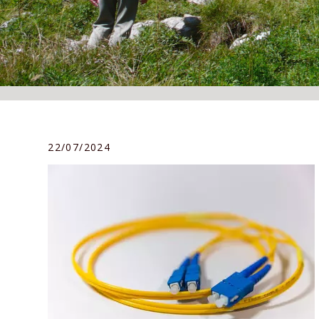
22/07/2024