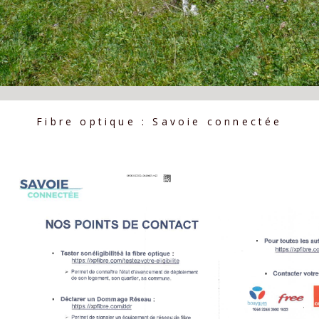
Fibre optique : Savoie connectée