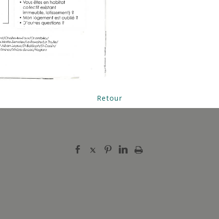
Retour