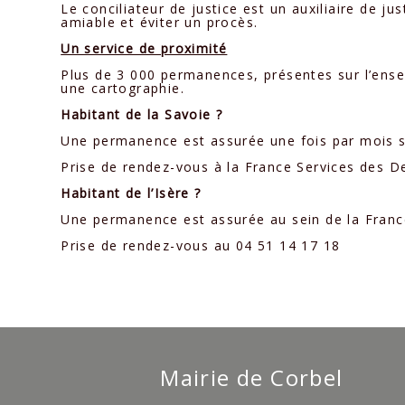
Le conciliateur de justice est un auxiliaire de ju
amiable et éviter un procès.
Un service de proximité
Plus de 3 000 permanences, présentes sur l’ense
une cartographie.
Habitant de la Savoie ?
Une permanence est assurée une fois par mois su
Prise de rendez-vous à la France Services des D
Habitant de l’Isère ?
Une permanence est assurée au sein de la Franc
Prise de rendez-vous au 04 51 14 17 18
Mairie de Corbel