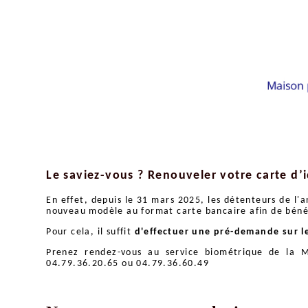
Le saviez-vous ? Renouveler votre carte d’i
En effet, depuis le 31 mars 2025, les détenteurs de l'
nouveau modèle au format carte bancaire afin de bénéf
Pour cela, il suffit
d'effectuer une pré-demande sur le
Prenez rendez-vous au service biométrique de la M
04.79.36.20.65 ou 04.79.36.60.49