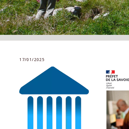
17/01/2025