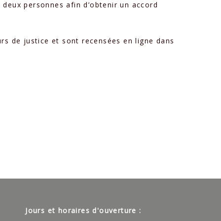
tre deux personnes afin d’obtenir un accord
rs de justice et sont recensées en ligne dans
Jours et horaires d'ouverture :