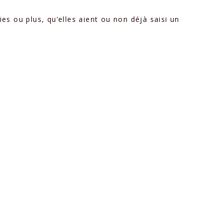
es ou plus, qu’elles aient ou non déjà saisi un