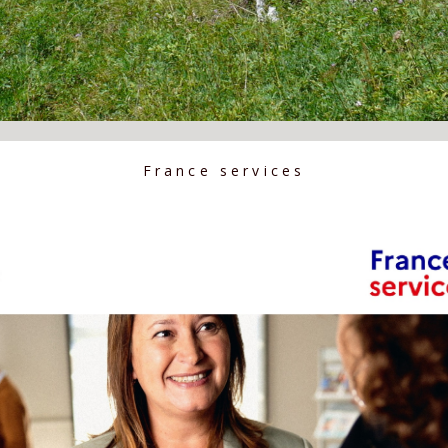
France services