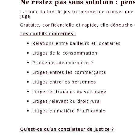
Ne restez pas sans solution : pens
La conciliation de justice permet de trouver une 
juge.
Gratuite, confidentielle et rapide, elle débouche
Les conflits concernés :
Relations entre bailleurs et locataires
Litiges de la consommation
Problèmes de copropriété
Litiges entres les commerçants
Litiges entre les personnes
Litiges et troubles du voisinage
Litiges relevant du droit rural
Litiges en matière Prud’homale
Qu’est-ce qu’un conciliateur de justice ?