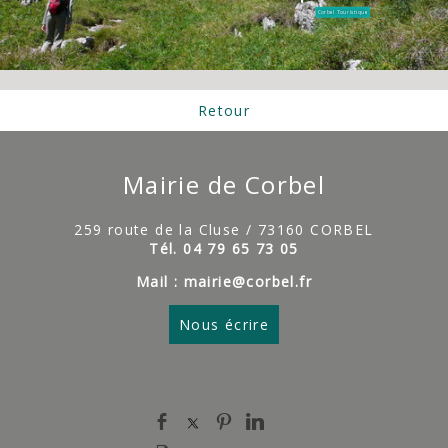
Corbel Touristique
Retour
Mairie de Corbel
259 route de la Cluse / 73160 CORBEL
Tél. 04 79 65 73 05
Mail : mairie@corbel.fr
Nous écrire