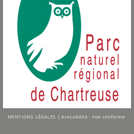
MENTIONS LÉGALES
Acessibilité : non conforme