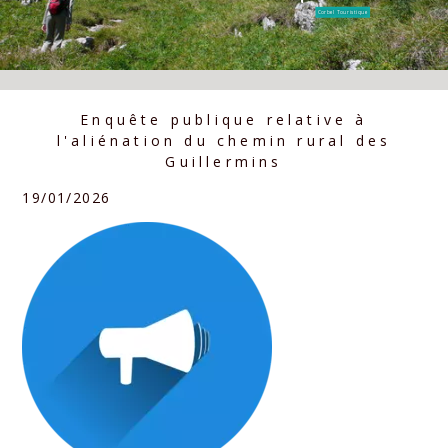
Corbel Touristique
Enquête publique relative à
l'aliénation du chemin rural des
Guillermins
19/01/2026