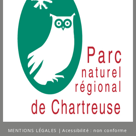
MENTIONS LÉGALES
Acessibilité : non conforme