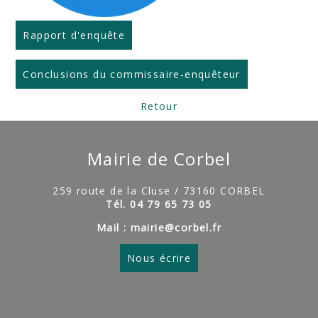
Rapport d'enquête
Conclusions du commissaire-enquêteur
Retour
Mairie de Corbel
259 route de la Cluse / 73160 CORBEL
Tél. 04 79 65 73 05
Mail : mairie@corbel.fr
Nous écrire