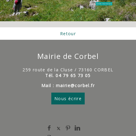
Corbel Touristique
Retour
Mairie de Corbel
259 route de la Cluse / 73160 CORBEL
Tél. 04 79 65 73 05
Mail : mairie@corbel.fr
Nous écrire