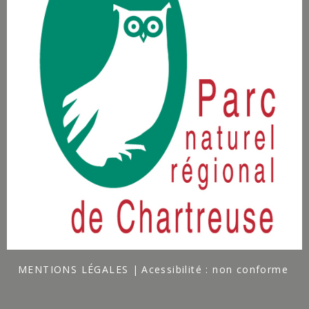
MENTIONS LÉGALES
Acessibilité : non conforme