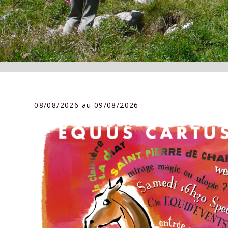
08/08/2026 au 09/08/2026