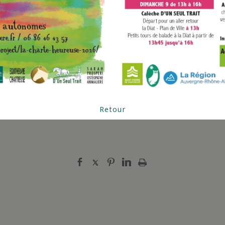
Retour