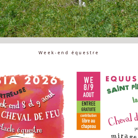
Week-end équestre