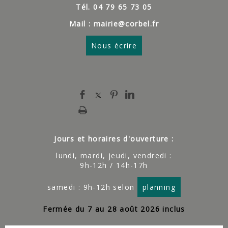
Tél. 04 79 65 73 05
Mail : mairie@corbel.fr
Nous écrire
Jours et horaires d'ouverture :
lundi, mardi, jeudi, vendredi :
9h-12h / 14h-17h
samedi : 9h-12h selon
planning
Fermée du 7 au 28 août 2026 inclus