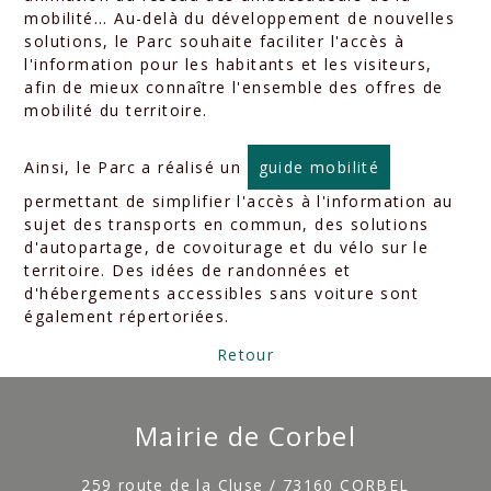
mobilité... Au-delà du développement de nouvelles
solutions, le Parc souhaite faciliter l'accès à
l'information pour les habitants et les visiteurs,
afin de mieux connaître l'ensemble des offres de
mobilité du territoire.
Ainsi, le Parc a réalisé un
guide mobilité
permettant de simplifier l'accès à l'information au
sujet des transports en commun, des solutions
d'autopartage, de covoiturage et du vélo sur le
territoire. Des idées de randonnées et
d'hébergements accessibles sans voiture sont
également répertoriées.
Retour
Mairie de Corbel
259 route de la Cluse / 73160 CORBEL