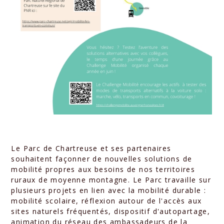
Le Parc de Chartreuse et ses partenaires
souhaitent façonner de nouvelles solutions de
mobilité propres aux besoins de nos territoires
ruraux de moyenne montagne. Le Parc travaille sur
plusieurs projets en lien avec la mobilité durable :
mobilité scolaire, réflexion autour de l'accès aux
sites naturels fréquentés, dispositif d'autopartage,
animation du réseau des ambassadeurs de la