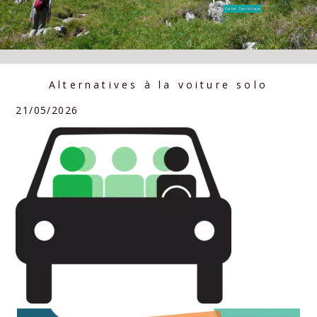
Corbel Touristique
Alternatives à la voiture solo
21/05/2026