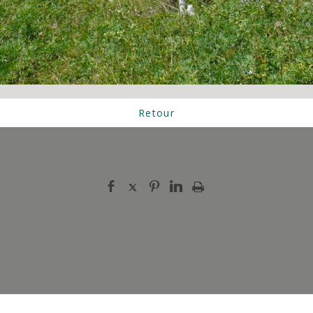
Retour